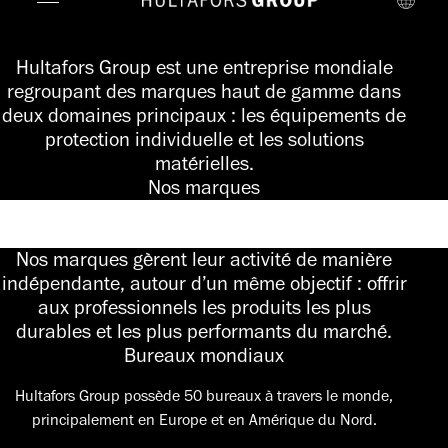
Hultafors Group est une entreprise mondiale
regroupant des marques haut de gamme dans
deux domaines principaux : les équipements de
protection individuelle et les solutions
matérielles.
Nos marques
Nos marques gèrent leur activité de manière
indépendante, autour d’un même objectif : offrir
aux professionnels les produits les plus
durables et les plus performants du marché.
Bureaux mondiaux
Hultafors Group possède 50 bureaux à travers le monde,
principalement en Europe et en Amérique du Nord.