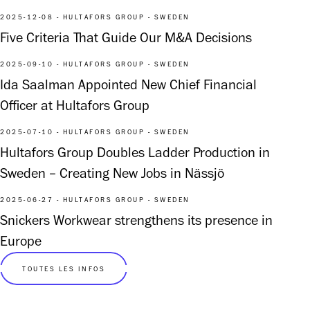
2025-12-08 - HULTAFORS GROUP - SWEDEN
Five Criteria That Guide Our M&A Decisions
2025-09-10 - HULTAFORS GROUP - SWEDEN
Ida Saalman Appointed New Chief Financial
Officer at Hultafors Group
2025-07-10 - HULTAFORS GROUP - SWEDEN
Hultafors Group Doubles Ladder Production in
Sweden – Creating New Jobs in Nässjö
2025-06-27 - HULTAFORS GROUP - SWEDEN
Snickers Workwear strengthens its presence in
Europe
TOUTES LES INFOS