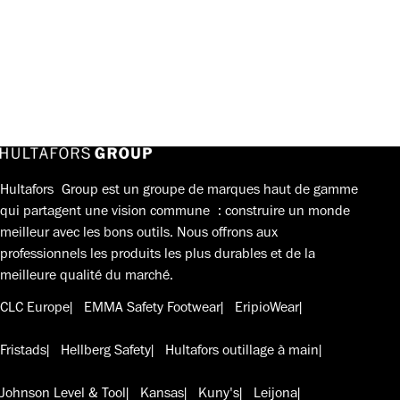
Hultafors Group est un groupe de marques haut de gamme
qui partagent une vision commune : construire un monde
meilleur avec les bons outils. Nous offrons aux
professionnels les produits les plus durables et de la
meilleure qualité du marché.
CLC Europe
EMMA Safety Footwear
EripioWear
Fristads
Hellberg Safety
Hultafors outillage à main
Johnson Level & Tool
Kansas
Kuny's
Leijona